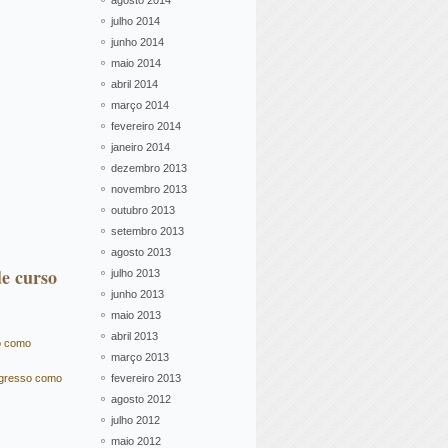
agosto 2014
julho 2014
junho 2014
maio 2014
abril 2014
março 2014
fevereiro 2014
janeiro 2014
dezembro 2013
novembro 2013
outubro 2013
setembro 2013
agosto 2013
de curso
julho 2013
junho 2013
maio 2013
abril 2013
o como
março 2013
ngresso como
fevereiro 2013
agosto 2012
julho 2012
maio 2012