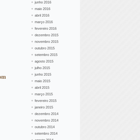
junho 2016
maio 2016
abril 2016
março 2016
fevereiro 2016
dezembro 2015
novembro 2015
outubro 2015
setembro 2015
agosto 2015
julho 2015
com
junho 2015
maio 2015
abril 2015
março 2015
fevereiro 2015
janeiro 2015
dezembro 2014
novembro 2014
outubro 2014
setembro 2014