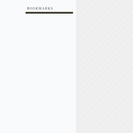
BOOKMARKS