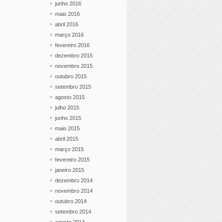
junho 2016
maio 2016
abril 2016
março 2016
fevereiro 2016
dezembro 2015
novembro 2015
outubro 2015
setembro 2015
agosto 2015
julho 2015
junho 2015
maio 2015
abril 2015
março 2015
fevereiro 2015
janeiro 2015
dezembro 2014
novembro 2014
outubro 2014
setembro 2014