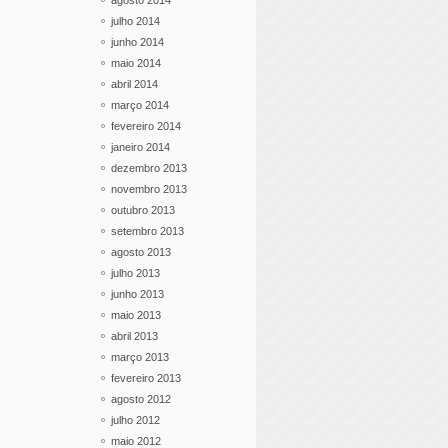
agosto 2014
julho 2014
junho 2014
maio 2014
abril 2014
março 2014
fevereiro 2014
janeiro 2014
dezembro 2013
novembro 2013
outubro 2013
setembro 2013
agosto 2013
julho 2013
junho 2013
maio 2013
abril 2013
março 2013
fevereiro 2013
agosto 2012
julho 2012
maio 2012