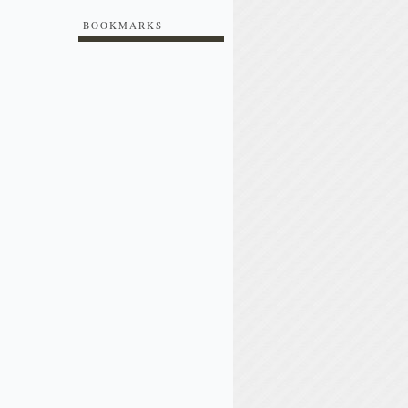
BOOKMARKS