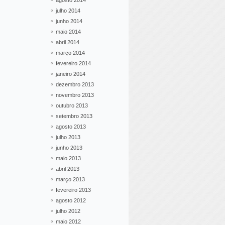
agosto 2014
julho 2014
junho 2014
maio 2014
abril 2014
março 2014
fevereiro 2014
janeiro 2014
dezembro 2013
novembro 2013
outubro 2013
setembro 2013
agosto 2013
julho 2013
junho 2013
maio 2013
abril 2013
março 2013
fevereiro 2013
agosto 2012
julho 2012
maio 2012