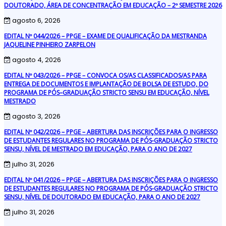
DOUTORADO, ÁREA DE CONCENTRAÇÃO EM EDUCAÇÃO – 2º SEMESTRE 2026
agosto 6, 2026
EDITAL Nº 044/2026 – PPGE – EXAME DE QUALIFICAÇÃO DA MESTRANDA
JAQUELINE PINHEIRO ZARPELON
agosto 4, 2026
EDITAL Nº 043/2026 – PPGE – CONVOCA OS/AS CLASSIFICADOS/AS PARA
ENTREGA DE DOCUMENTOS E IMPLANTAÇÃO DE BOLSA DE ESTUDO, DO
PROGRAMA DE PÓS–GRADUAÇÃO STRICTO SENSU EM EDUCAÇÃO, NÍVEL
MESTRADO
agosto 3, 2026
EDITAL Nº 042/2026 – PPGE – ABERTURA DAS INSCRIÇÕES PARA O INGRESSO
DE ESTUDANTES REGULARES NO PROGRAMA DE PÓS-GRADUAÇÃO STRICTO
SENSU, NÍVEL DE MESTRADO EM EDUCAÇÃO, PARA O ANO DE 2027
julho 31, 2026
EDITAL Nº 041/2026 – PPGE – ABERTURA DAS INSCRIÇÕES PARA O INGRESSO
DE ESTUDANTES REGULARES NO PROGRAMA DE PÓS-GRADUAÇÃO STRICTO
SENSU, NÍVEL DE DOUTORADO EM EDUCAÇÃO, PARA O ANO DE 2027
julho 31, 2026