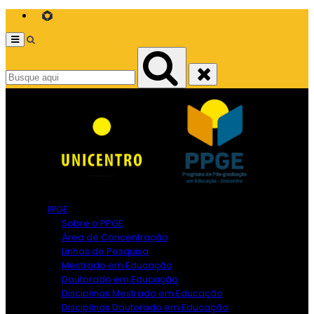
.
Menu
Pesquisar
PPGE
Sobre o PPGE
Área de Concentração
Linhas de Pesquisa
Mestrado em Educação
Doutorado em Educação
Disciplinas Mestrado em Educação
Disciplinas Doutorado em Educação