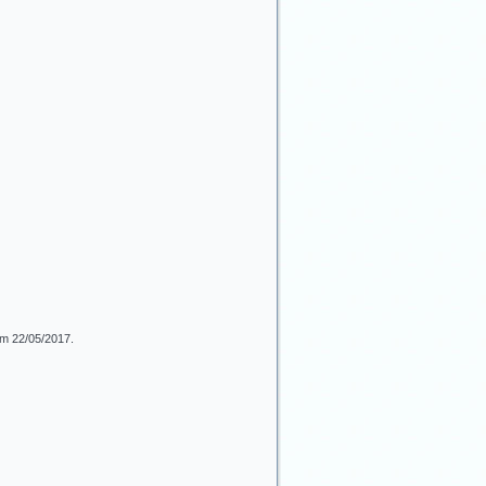
m 22/05/2017.