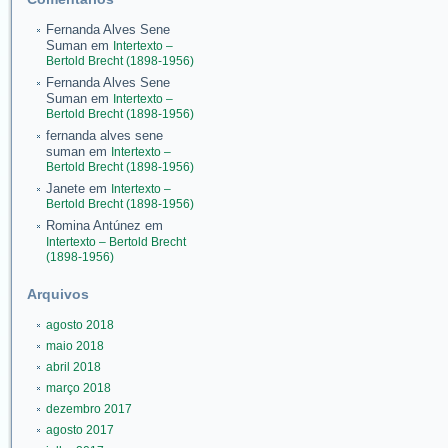
Fernanda Alves Sene
Suman
em
Intertexto –
Bertold Brecht (1898-1956)
Fernanda Alves Sene
Suman
em
Intertexto –
Bertold Brecht (1898-1956)
fernanda alves sene
suman
em
Intertexto –
Bertold Brecht (1898-1956)
Janete
em
Intertexto –
Bertold Brecht (1898-1956)
Romina Antúnez
em
Intertexto – Bertold Brecht
(1898-1956)
Arquivos
agosto 2018
maio 2018
abril 2018
março 2018
dezembro 2017
agosto 2017