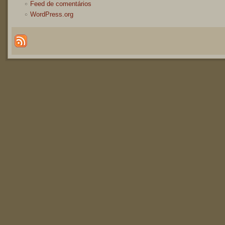
Feed de comentários
WordPress.org