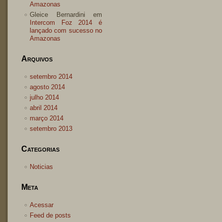
Amazonas
Gleice Bernardini
em
Intercom Foz 2014 é
lançado com sucesso no
Amazonas
Arquivos
setembro 2014
agosto 2014
julho 2014
abril 2014
março 2014
setembro 2013
Categorias
Noticias
Meta
Acessar
Feed de posts