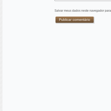
Salvar meus dados neste navegador para