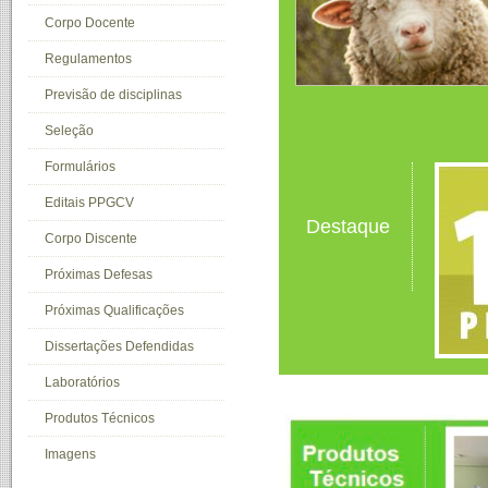
Corpo Docente
Regulamentos
Previsão de disciplinas
Seleção
Formulários
Editais PPGCV
Destaque
Corpo Discente
Próximas Defesas
Próximas Qualificações
Dissertações Defendidas
Laboratórios
Produtos Técnicos
Imagens