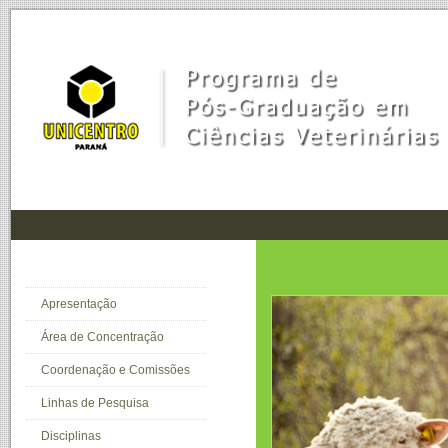
Inicial
Apresentação
Área de Concentração
Coordenação e Comissões
Linhas de Pesquisa
Disciplinas