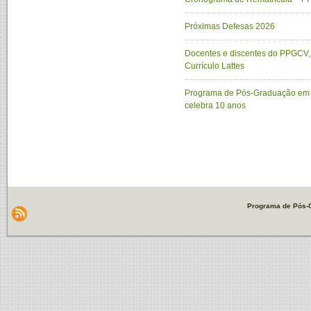
Próximas Defesas 2026
Docentes e discentes do PPGCV, 
Currículo Lattes
Programa de Pós-Graduação em C
celebra 10 anos
Programa de Pós-G