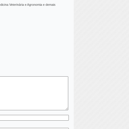
icina Veterinária e Agronomia e demais