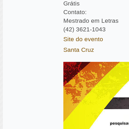
Grátis
Contato:
Mestrado em Letras
(42) 3621-1043
Site do evento
Santa Cruz