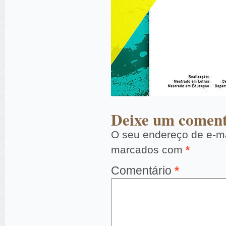
Deixe um coment
O seu endereço de e-ma
marcados com
*
Comentário
*