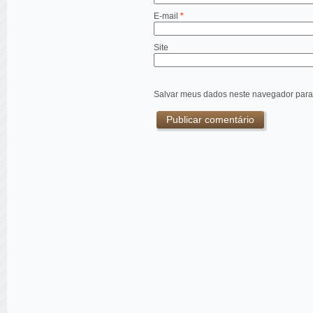
E-mail
*
Site
Salvar meus dados neste navegador para