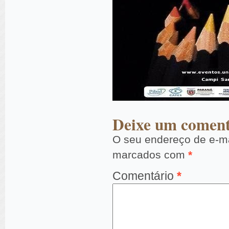
Deixe um coment
O seu endereço de e-ma
marcados com
*
Comentário
*