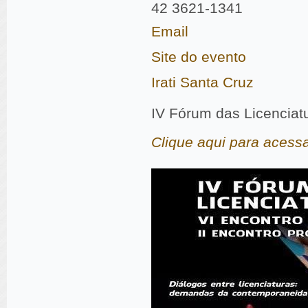
42 3621-1341
Email
Site do evento
Irati
Santa Cruz
IV Fórum das Licenciatu
Clique aqui para acessa