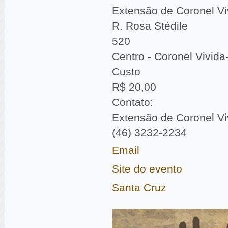
Extensão de Coronel Vi
R. Rosa Stédile
520
Centro - Coronel Vivid
Custo
R$ 20,00
Contato:
Extensão de Coronel Vi
(46) 3232-2234
Email
Site do evento
Santa Cruz