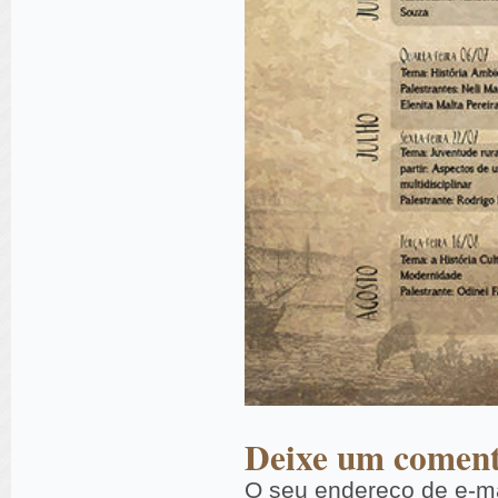
Deixe um coment
O seu endereço de e-ma