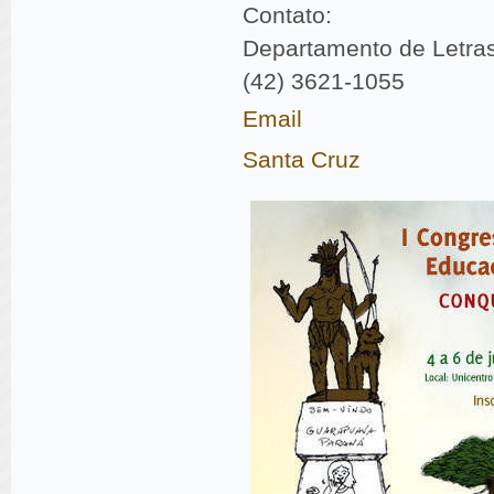
Contato:
Departamento de Letras 
(42) 3621-1055
Email
Santa Cruz