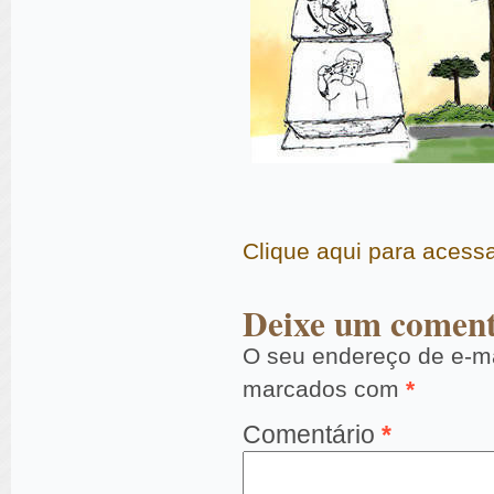
Clique aqui para acessar
Deixe um coment
O seu endereço de e-ma
marcados com
*
Comentário
*