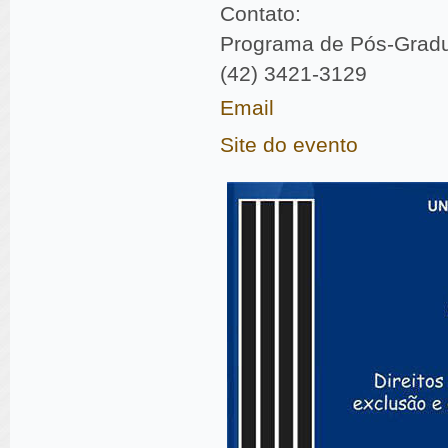
Contato:
Programa de Pós-Gradu
(42) 3421-3129
Email
Site do evento