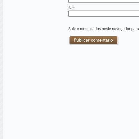
Site
Salvar meus dados neste navegador para