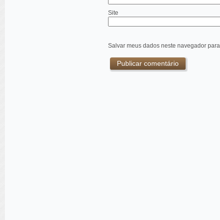
Site
Salvar meus dados neste navegador para