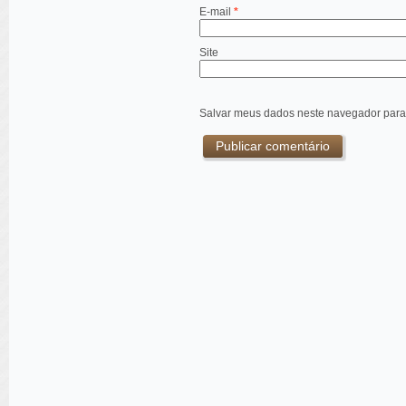
E-mail
*
Site
Salvar meus dados neste navegador para