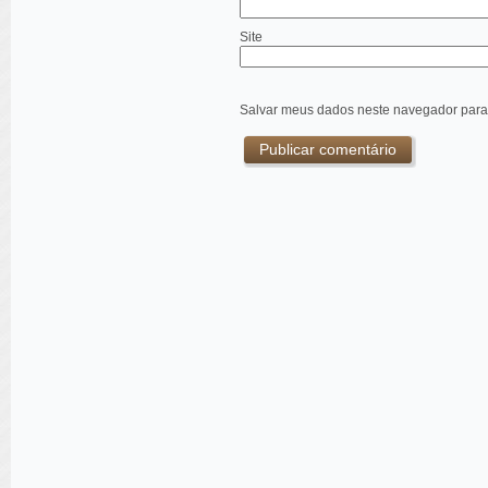
Site
Salvar meus dados neste navegador para