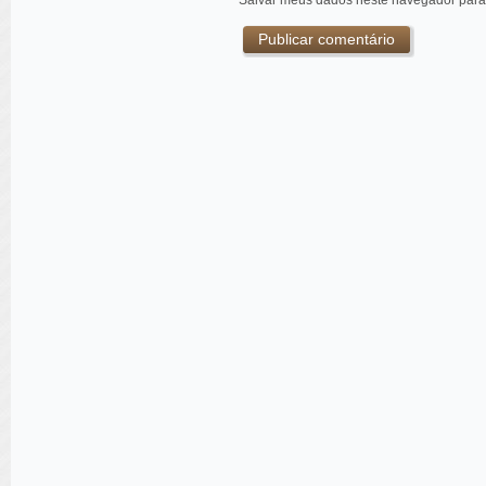
Salvar meus dados neste navegador para