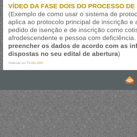
VÍDEO DA FASE DOIS DO PROCESSO DE
(Exemplo de como usar o sistema de protoco
aplica ao protocolo principal de inscrição e
pedido de isenção e de inscrição como coti
afrodescendente e pessoa com deficiência
preencher os dados de acordo com as i
dispostas no seu edital de abertura
)
Publicado em
TS-191-2025