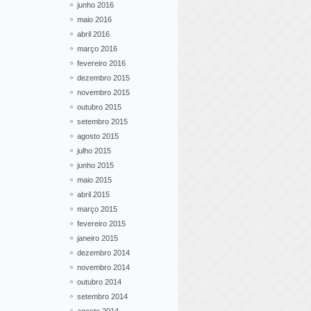
junho 2016
maio 2016
abril 2016
março 2016
fevereiro 2016
dezembro 2015
novembro 2015
outubro 2015
setembro 2015
agosto 2015
julho 2015
junho 2015
maio 2015
abril 2015
março 2015
fevereiro 2015
janeiro 2015
dezembro 2014
novembro 2014
outubro 2014
setembro 2014