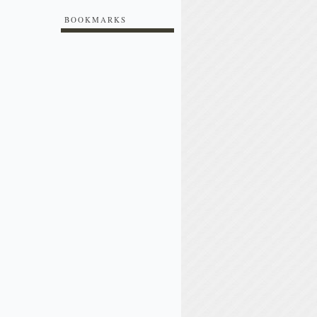
BOOKMARKS