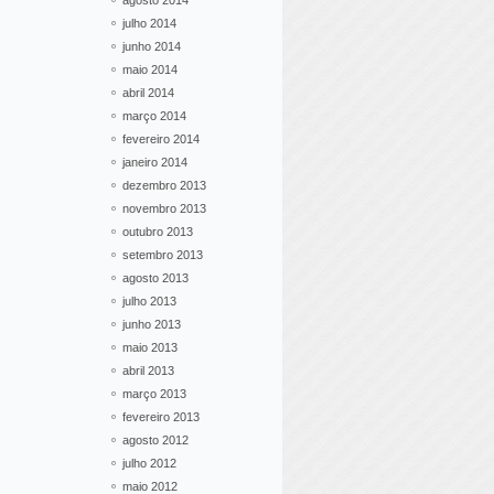
agosto 2014
julho 2014
junho 2014
maio 2014
abril 2014
março 2014
fevereiro 2014
janeiro 2014
dezembro 2013
novembro 2013
outubro 2013
setembro 2013
agosto 2013
julho 2013
junho 2013
maio 2013
abril 2013
março 2013
fevereiro 2013
agosto 2012
julho 2012
maio 2012